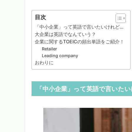
目次
「中小企業」って英語で言いたいけれど…
大企業は英語でなんていう？
企業に関するTOEICの頻出単語をご紹介！
Retailer
Leading company
おわりに
「中小企業」って英語で言いたい