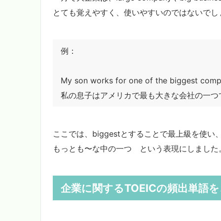
とても覚えやすく、使いやすいのではないでし
例：
My son works for one of the biggest com
私の息子はアメリカで最も大きな会社の一つ
ここでは、biggestとすることで最上級を使い、o
もっとも〜な中の一つ という表現にしました
企業に関するTOEICの頻出単語