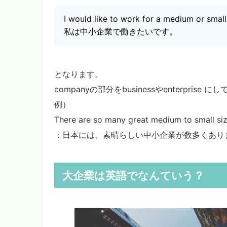
I would like to work for a medium or sm
私は中小企業で働きたいです。
となります。
companyの部分をbusinessやenterprise
例）
There are so many great medium to small siz
：日本には、素晴らしい中小企業が数多くあり
大企業は英語でなんていう？