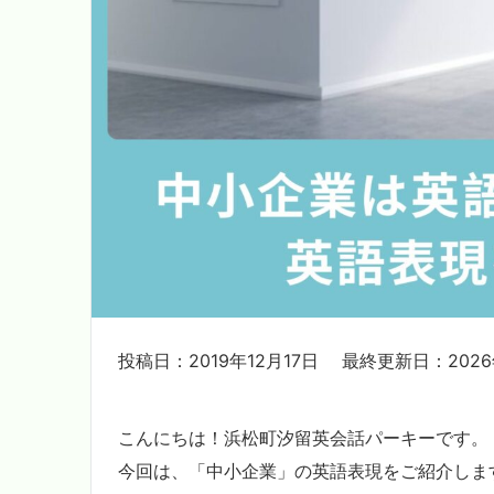
投稿日：2019年12月17日
最終更新日：2026
こんにちは！浜松町汐留英会話パーキーです。
今回は、「中小企業」の英語表現をご紹介しま