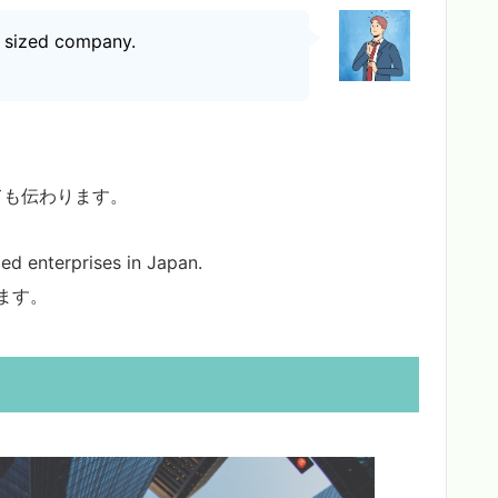
all sized company.
 にしても伝わります。
ed enterprises in Japan.
ます。