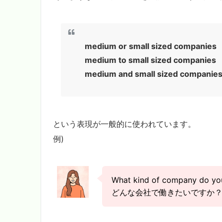
medium or small sized companies
medium to small sized companies
medium and small sized companie
という表現が一般的に使われています。
例)
What kind of company do y
どんな会社で働きたいですか