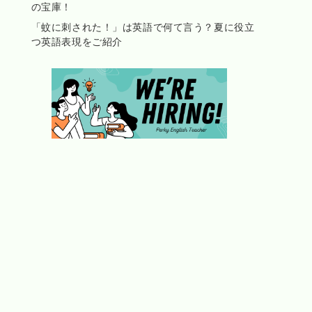
の宝庫！
「蚊に刺された！」は英語で何て言う？夏に役立
つ英語表現をご紹介