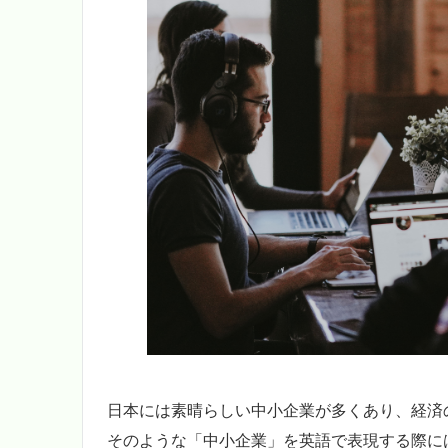
日本には素晴らしい中小企業が多くあり、経済
そのような「中小企業」を英語で表現する際に