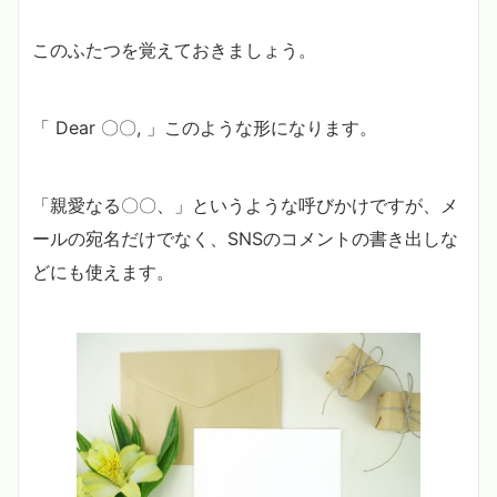
このふたつを覚えておきましょう。
「 Dear 〇〇, 」このような形になります。
「親愛なる〇〇、」というような呼びかけですが、メ
ールの宛名だけでなく、SNSのコメントの書き出しな
どにも使えます。