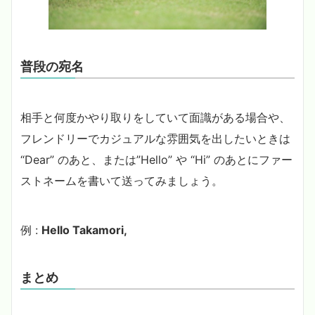
普段の宛名
相手と何度かやり取りをしていて面識がある場合や、
フレンドリーでカジュアルな雰囲気を出したいときは
“Dear” のあと、または”Hello” や “Hi” のあとにファー
ストネームを書いて送ってみましょう。
例 :
Hello Takamori,
まとめ