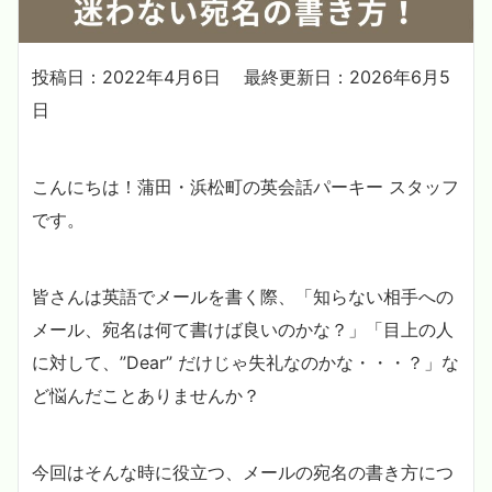
投稿日：2022年4月6日
最終更新日：2026年6月5
日
こんにちは！蒲田・浜松町の英会話パーキー スタッフ
です。
皆さんは英語でメールを書く際、「知らない相手への
メール、宛名は何て書けば良いのかな？」「目上の人
に対して、”Dear” だけじゃ失礼なのかな・・・？」な
ど悩んだことありませんか？
今回はそんな時に役立つ、メールの宛名の書き方につ