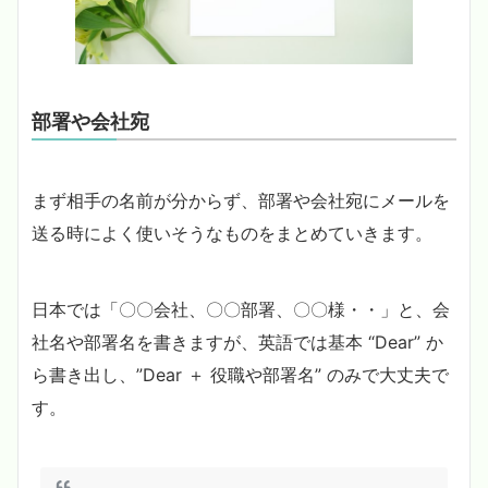
部署や会社宛
まず相手の名前が分からず、部署や会社宛にメールを
送る時によく使いそうなものをまとめていきます。
日本では「〇〇会社、〇〇部署、〇〇様・・」と、会
社名や部署名を書きますが、英語では基本 “Dear” か
ら書き出し、”Dear ＋ 役職や部署名” のみで大丈夫で
す。