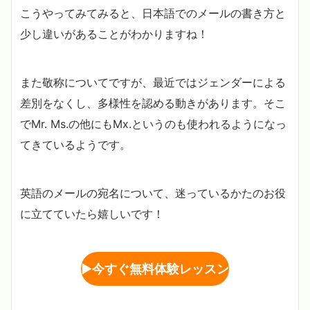
こうやってみてみると、日本語でのメールの書き方と
少し違いがあることがわかりますね！
また敬称についてですが、最近ではジェンダーによる
差別をなくし、多様性を認める動きがあります。そこ
でMr. Ms.の他にもMx.というのも使われるようになっ
てきているようです。
英語のメールの宛名について、迷っているかたのお役
に立てていたら嬉しいです！
▶︎
今すぐ無料体験レッスン