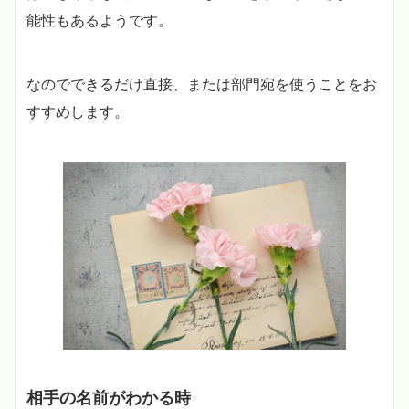
能性もあるようです。
なのでできるだけ直接、または部門宛を使うことをお
すすめします。
相手の名前がわかる時