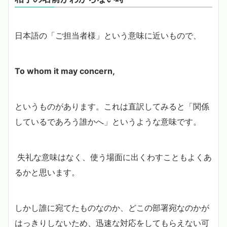
日本語の「ご担当者様」という意味に近いもので、
To whom it may concern,
というものがあります。これは直訳してみると「関係
しているであろう誰かへ」というような意味です。
失礼な意味はなく、使う場面に出くわすこともよくあ
るかと思います。
しかし誰に宛てたものなのか、どこの部署宛なのかが
はっきりしないため、迅速な対応をしてもらえない可