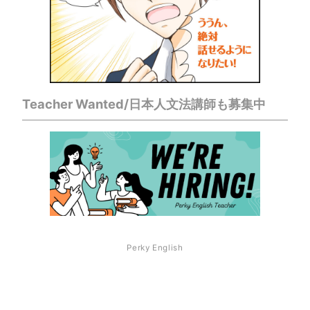
Teacher Wanted/日本人文法講師も募集中
Perky English