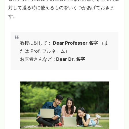
対して送る時に使えるものをいくつかあげておきま
す。
教授に対して :
Dear Professor 名字
（ま
たは Prof. フルネーム）
お医者さんなど :
Dear Dr. 名字