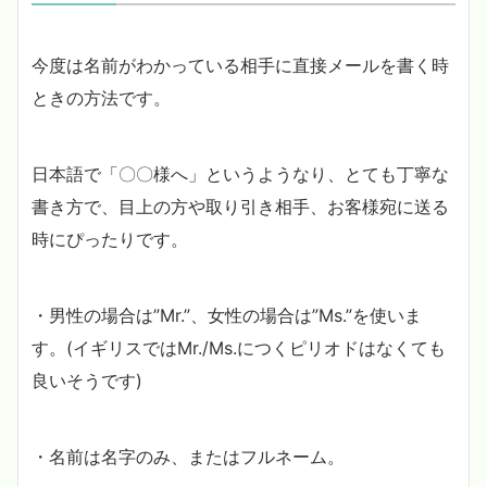
今度は名前がわかっている相手に直接メールを書く時
ときの方法です。
日本語で「〇〇様へ」というようなり、とても丁寧な
書き方で、目上の方や取り引き相手、お客様宛に送る
時にぴったりです。
・男性の場合は”Mr.”、女性の場合は”Ms.”を使いま
す。(イギリスではMr./Ms.につくピリオドはなくても
良いそうです)
・名前は名字のみ、またはフルネーム。