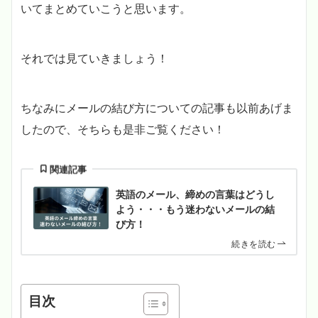
いてまとめていこうと思います。
それでは見ていきましょう！
ちなみにメールの結び方についての記事も以前あげま
したので、そちらも是非ご覧ください！
関連記事
英語のメール、締めの言葉はどうし
よう・・・もう迷わないメールの結
び方！
続きを読む
目次