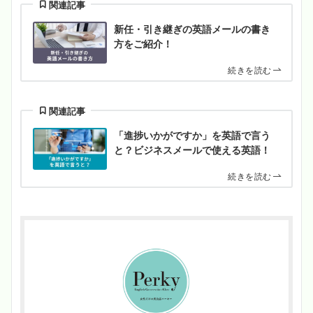
関連記事
新任・引き継ぎの英語メールの書き
方をご紹介！
続きを読む
関連記事
「進捗いかがですか」を英語で言う
と？ビジネスメールで使える英語！
続きを読む