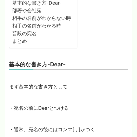
基本的な書き方-Dear-
部署や会社宛
相手の名前がわからない時
相手の名前がわかる時
普段の宛名
まとめ
基本的な書き方-Dear-
まず基本的な書き方として
・宛名の前にDearとつける
・通常、宛名の後にはコンマ[ , ]がつく