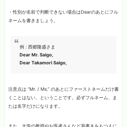
・性別が名前で判断できない場合はDearのあとにフル
ネームを書きましょう。
例 : 西郷隆盛さま
Dear Mr. Saigo,
Dear Takamori Saigo,
注意点は “Mr. / Ms.” のあとにファーストネームだけ書
くことはない、ということです。必ずフルネーム、ま
たは名字だけになります。
また、大学の教授やお医者さんなど肩書きをもつ人に