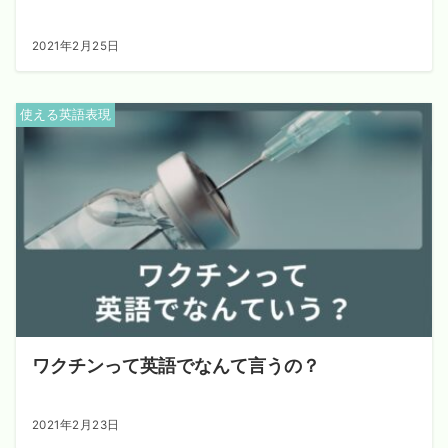
2021年2月25日
使える英語表現
ワクチンって英語でなんて言うの？
2021年2月23日