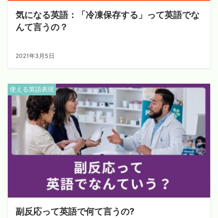
気になる英語：「冷凍保存する」って英語でな
んて言うの？
2021年3月5日
使える英語表現
副反応って英語で何て言うの?