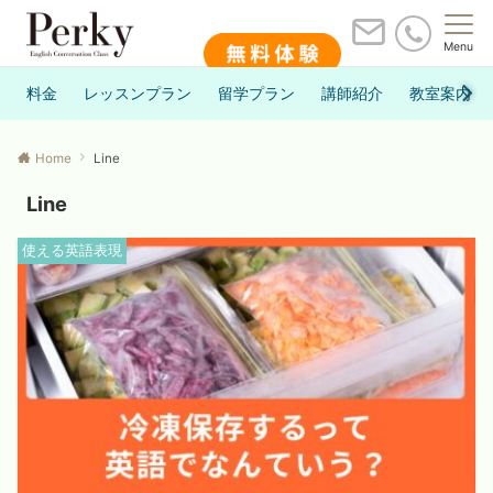
Menu
料金
レッスンプラン
留学プラン
講師紹介
教室案内
Home
Line
Line
使える英語表現