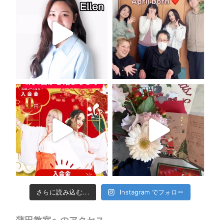
さらに読み込む...
Instagram でフォロー