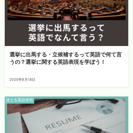
選挙に出馬する・立候補するって英語で何て言
うの？選挙に関する英語表現を学ぼう！
2020年8月18日
使える英語表現